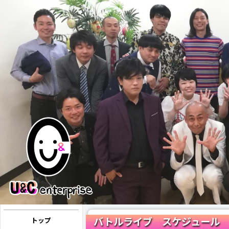
バトルライブ スケジュール
トップ